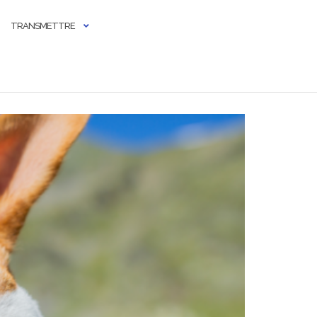
TRANSMETTRE