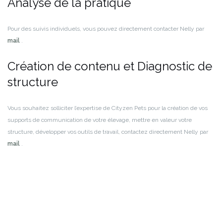
Analyse de la pratique
Pour des suivis individuels, vous pouvez directement contacter Nelly par
mail
.
Création de contenu et Diagnostic de
structure
Vous souhaitez solliciter l’expertise de Cityzen Pets pour la création de vos
supports de communication de votre élevage, mettre en valeur votre
structure, développer vos outils de travail, contactez directement Nelly par
mail
.