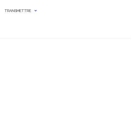
TRANSMETTRE